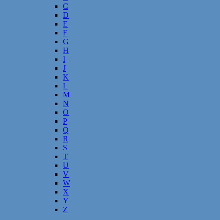
C
D
E
F
G
H
I
J
K
L
M
N
O
P
Q
R
S
T
U
V
W
X
Y
Z