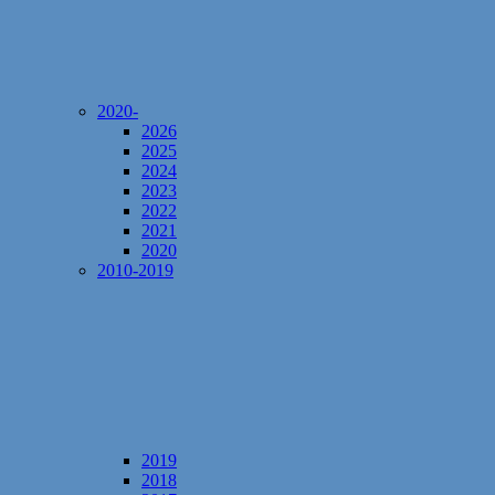
2020-
2026
2025
2024
2023
2022
2021
2020
2010-2019
2019
2018