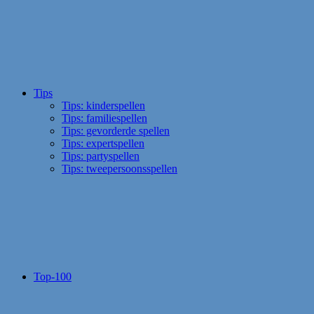
Tips
Tips: kinderspellen
Tips: familiespellen
Tips: gevorderde spellen
Tips: expertspellen
Tips: partyspellen
Tips: tweepersoonsspellen
Top-100