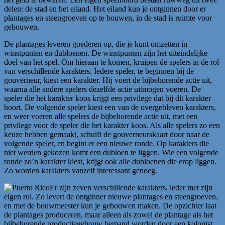
delen: de stad en het eiland. Het eiland kun je ontginnen door er
plantages en steengroeven op te bouwen, in de stad is ruimte voor
gebouwen.
De plantages leveren goederen op, die je kunt omzetten in
winstpunten en dubloenen. De winstpunten zijn het uiteindelijke
doel van het spel. Om hieraan te komen, kruipen de spelers in de rol
van verschillende karakters. Iedere speler, te beginnen bij de
gouverneur, kiest een karakter. Hij voert de bijbehorende actie uit,
waarna alle andere spelers dezelfde actie uitmogen voeren. De
speler die het karakter koos krijgt een privilege dat bij dit karakter
hoort. De volgende speler kiest een van de overgebleven karakters,
en weer voeren alle spelers de bijbehorende actie uit, met een
privilege voor de speler die het karakter koos. Als alle spelers zo een
keuze hebben gemaakt, schuift de gouverneurskaart door naar de
volgende speler, en begint er een nieuwe ronde. Op karakters die
niet werden gekozen komt een dubloen te liggen. Wie een volgende
ronde zo’n karakter kiest, krijgt ook alle dubloenen die erop liggen.
Zo worden karakters vanzelf interessant genoeg.
Er zijn zeven verschillende karakters, ieder met zijn
eigen rol. Zo levert de ontginner nieuwe plantages en steengroeven,
en met de bouwmeester kun je gebouwen maken. De opzichter laat
de plantages produceren, maar alleen als zowel de plantage als het
bijbehorende productiegebouw bemand worden door een kolonist.