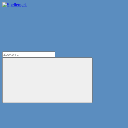
Ga
naar
Search
Spellengek
Altijd
de
een
inhoud
goede
spellentip
Zoeken
naar:
Zoeken