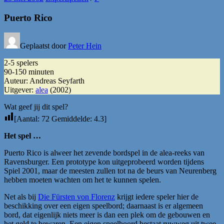
Puerto Rico
Geplaatst door
Peter Hein
2-5 spelers
90-150 minuten
Auteur: Andreas Seyfarth
Uitgever:
alea
(2002)
Wat geef jij dit spel?
[Aantal:
72
Gemiddelde:
4.3
]
Het spel …
Puerto Rico is alweer het zevende bordspel in de alea-reeks van
Ravensburger. Een prototype kon uitgeprobeerd worden tijdens
Spiel 2001, maar de meesten zullen tot na de beurs van Neurenberg
hebben moeten wachten om het te kunnen spelen.
Net als bij
Die Fürsten von Florenz
krijgt iedere speler hier de
beschikking over een eigen speelbord; daarnaast is er algemeen
bord, dat eigenlijk niets meer is dan een plek om de gebouwen en
het geld te bewaren. Een eigen speelboord bestaat ruwweg uit twee