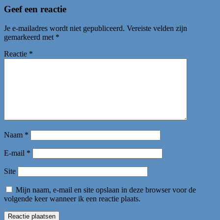
Geef een reactie
Je e-mailadres wordt niet gepubliceerd.
Vereiste velden zijn
gemarkeerd met
*
Reactie
*
Naam
*
E-mail
*
Site
Mijn naam, e-mail en site opslaan in deze browser voor de
volgende keer wanneer ik een reactie plaats.