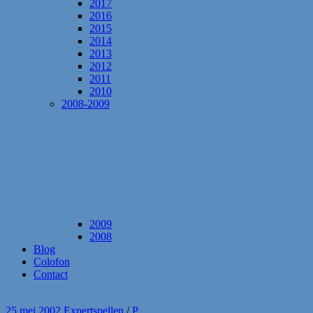
2017
2016
2015
2014
2013
2012
2011
2010
2008-2009
2009
2008
Blog
Colofon
Contact
25 mei 2002
Expertspellen
/
P