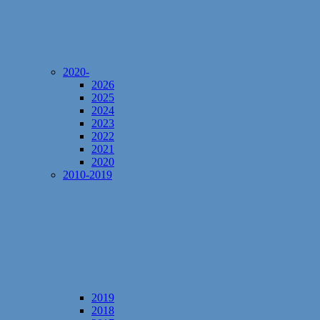
2020-
2026
2025
2024
2023
2022
2021
2020
2010-2019
2019
2018