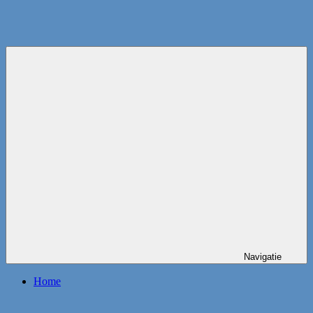
Navigatie
Home