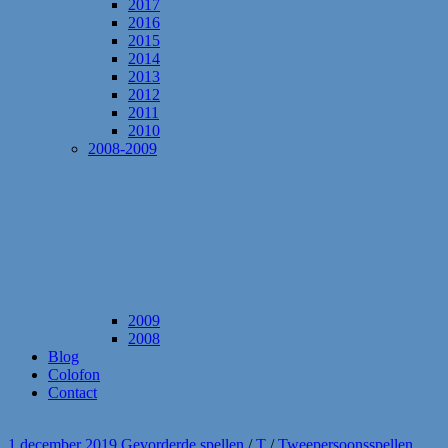
2017
2016
2015
2014
2013
2012
2011
2010
2008-2009
2009
2008
Blog
Colofon
Contact
1 december 2019
Gevorderde spellen
/
T
/
Tweepersoonsspellen