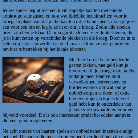
Iedere speler begint met een klein stapeltje kaarten met enkele
armlastige stamgasten en nog wat tijdelijke inzetkrachten voor je
kroeg. In plaats van dat je die kaarten uit je hand speelt, draai je je ze
een voor een om en leg je ze in en om je kroeg. Zodra alle stoelen
bezet zijn ben je klaar. Daarna gooit iedereen vier dobbelstenen, die
je in kunt zetten op verschillende plekken in die kroeg. Door ze in te
zetten op je gasten verdien je geld, maar je kunt ze ook gebruiken
om bier te betrekken bij het lokale klooster.
Met bier kun je beter betalende
gasten lokken, met geld kun je
investeren in je kroeg: extra tafels
zodat je meer klanten kunt
verwelkomen, serveersters en
bordenwassers om wat aan je
dobbelworpen te doen, of extra
bierleveringen. Als je echt veel
geld hebt kun je onderdelen van
je taveerne opwaarderen voor een
blijvend voordeel. Dit is ook interessant omdat het edelen aantrekt,
die veel punten opleveren.
Na acht rondes van kaarten spelen en dobbelstenen inzetten eindigt
het spel. De speler die meeste punten heeft verdiend met zijn gasten