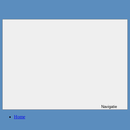
Navigatie
Home