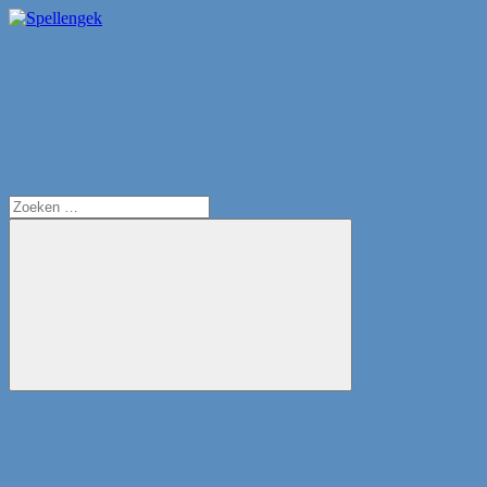
Ga
naar
Search
Spellengek
Altijd
de
een
inhoud
goede
spellentip
Zoeken
naar:
Zoeken