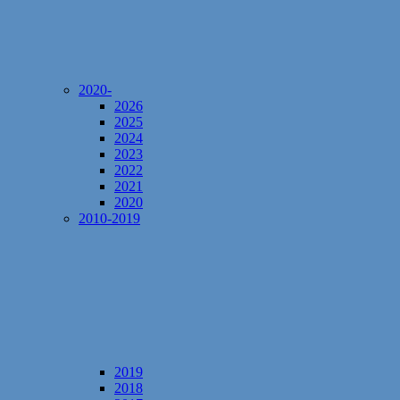
2020-
2026
2025
2024
2023
2022
2021
2020
2010-2019
2019
2018