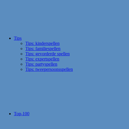
Tips
Tips: kinderspellen
Tips: familiespellen
Tips: gevorderde spellen
Tips: expertspellen
Tips: partyspellen
Tips: tweepersoonsspellen
Top-100