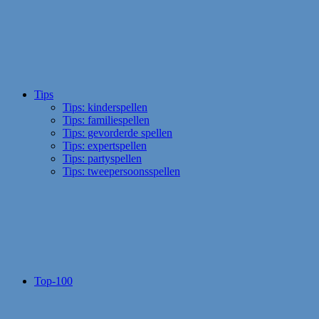
Tips
Tips: kinderspellen
Tips: familiespellen
Tips: gevorderde spellen
Tips: expertspellen
Tips: partyspellen
Tips: tweepersoonsspellen
Top-100