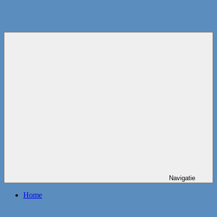
Navigatie
Home