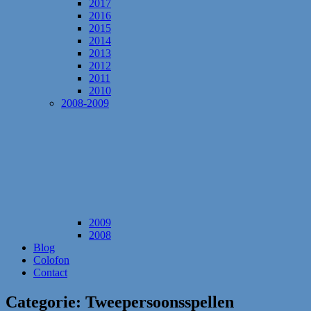
2017
2016
2015
2014
2013
2012
2011
2010
2008-2009
2009
2008
Blog
Colofon
Contact
Categorie:
Tweepersoonsspellen