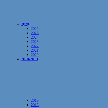
2020-
2026
2025
2024
2023
2022
2021
2020
2010-2019
2019
2018