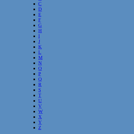
C
D
E
F
G
H
I
J
K
L
M
N
O
P
Q
R
S
T
U
V
W
X
Y
Z