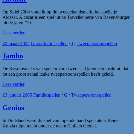
Op Spiel 2004 vond ik op de tweedehandsmarkt het spelletje
Alcazar. Alcazar is een spel uit de Traveller-serie van Ravensburger
uit de jaren ’70.
Lees verder
30 maart 2005
Gevorderde spellen
/
J
/
Tweepersoonsspellen
Jambo
De Kosmosreeks van spellen voor twee is al jaren een instituut, dat
tot een groot aantal leuke tweepersoonsspellen heeft geleid.
Lees verder
13 januari 2005
Familiespellen
/
G
/
Tweepersoonsspellen
Genius
In Duitsland werd dit spel van lopende band spelauteur Reiner
Knizia uitgebracht onder de naam Einfach Genial.